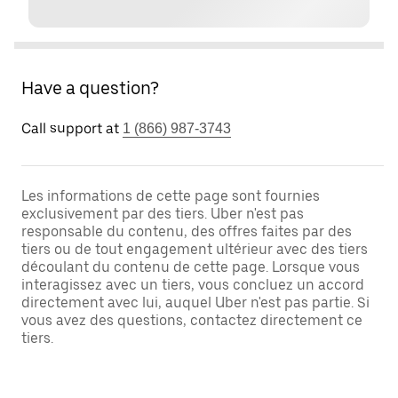
Have a question?
Call support at
1 (866) 987-3743
Les informations de cette page sont fournies
exclusivement par des tiers. Uber n'est pas
responsable du contenu, des offres faites par des
tiers ou de tout engagement ultérieur avec des tiers
découlant du contenu de cette page. Lorsque vous
interagissez avec un tiers, vous concluez un accord
directement avec lui, auquel Uber n'est pas partie. Si
vous avez des questions, contactez directement ce
tiers.