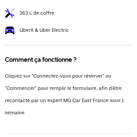
363 L de coffre
UberX & Uber Electric
Comment ça fonctionne ?
Cliquez sur "Connectez-vous pour réserver" ou
"Commencer" pour remplir le formulaire, afin d'être
recontacté par un expert MG Car East France sous 1
semaine.