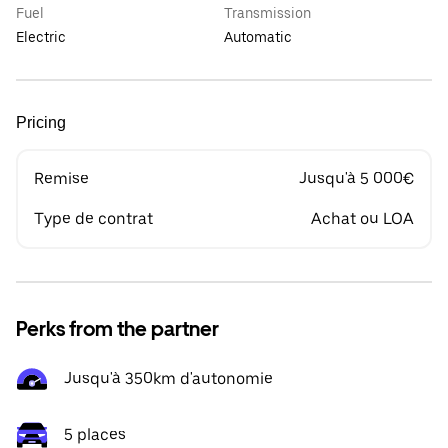
Fuel
Transmission
Electric
Automatic
Pricing
Remise
Jusqu'à 5 000€
Type de contrat
Achat ou LOA
Perks from the partner
Jusqu'à 350km d'autonomie
5 places