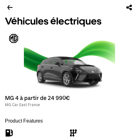
Véhicules électriques
MG 4 à partir de 24 990€
MG Car East France
Product Features