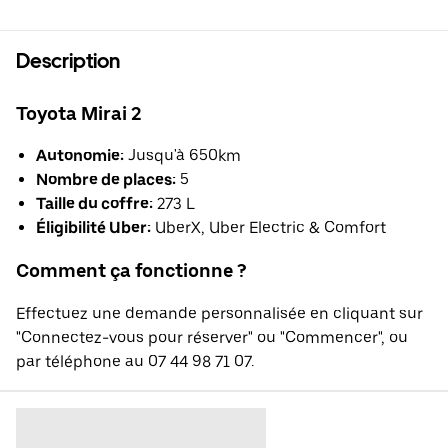
Description
Toyota Mirai 2
Autonomie:
Jusqu'à 650km
Nombre de places:
5
Taille du coffre:
273 L
Éligibilité Uber:
UberX, Uber Electric & Comfort
Comment ça fonctionne ?
Effectuez une demande personnalisée en cliquant sur
"Connectez-vous pour réserver" ou "Commencer", ou
par téléphone au 07 44 98 71 07.