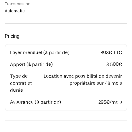
Transmission
Automatic
Pricing
Loyer mensuel (à partir de)
808€ TTC
Apport (à partir de)
3 500€
Type de
Location avec possibilité de devenir
contrat et
propriétaire sur 48 mois
durée
Assurance (à partir de)
295€/mois