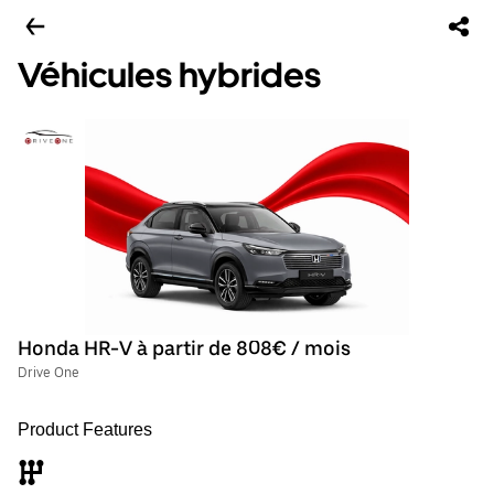
Véhicules hybrides
Honda HR-V à partir de 808€ / mois
Drive One
Product Features