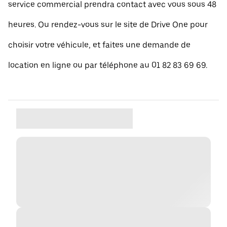
service commercial prendra contact avec vous sous 48
heures. Ou rendez-vous sur le site de Drive One pour
choisir votre véhicule, et faites une demande de
location en ligne ou par téléphone au 01 82 83 69 69.