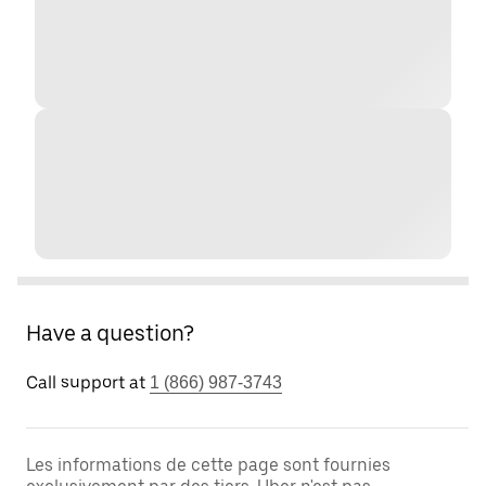
Have a question?
Call support at
1 (866) 987-3743
Les informations de cette page sont fournies