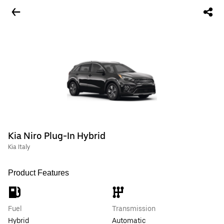
Kia Niro Plug-In Hybrid
Kia Italy
Product Features
Fuel
Transmission
Hybrid
Automatic