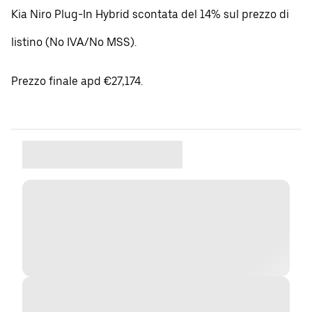
Kia Niro Plug-In Hybrid scontata del 14% sul prezzo di
listino (No IVA/No MSS).
Prezzo finale apd €27,174.