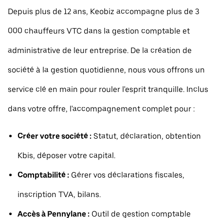
Depuis plus de 12 ans, Keobiz accompagne plus de 3
000 chauffeurs VTC dans la gestion comptable et
administrative de leur entreprise. De la création de
société à la gestion quotidienne, nous vous offrons un
service clé en main pour rouler l'esprit tranquille. Inclus
dans votre offre, l'accompagnement complet pour :
Créer votre société :
Statut, déclaration, obtention
Kbis, déposer votre capital.
Comptabilité :
Gérer vos déclarations fiscales,
inscription TVA, bilans.
Accès à Pennylane :
Outil de gestion comptable