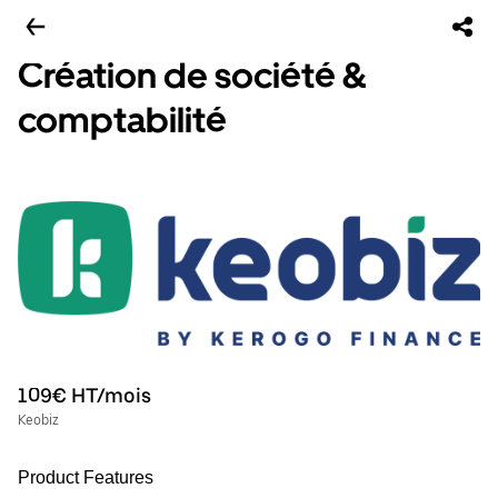
Création de société &
comptabilité
109€ HT/mois
Keobiz
Product Features