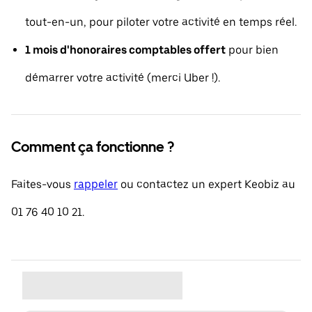
tout-en-un, pour piloter votre activité en temps réel.
1 mois d'honoraires comptables offert
pour bien
démarrer votre activité (merci Uber !).
Comment ça fonctionne ?
Faites-vous
rappeler
ou contactez un expert Keobiz au
01 76 40 10 21.