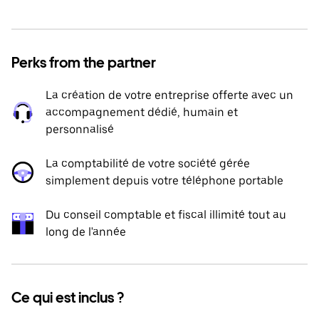
Perks from the partner
La création de votre entreprise offerte avec un
accompagnement dédié, humain et
personnalisé
La comptabilité de votre société gérée
simplement depuis votre téléphone portable
Du conseil comptable et fiscal illimité tout au
long de l'année
Ce qui est inclus ?