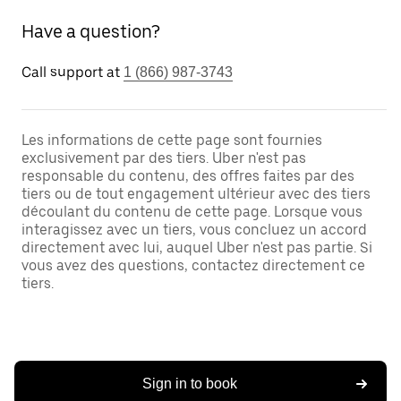
Have a question?
Call support at
1 (866) 987-3743
Les informations de cette page sont fournies
exclusivement par des tiers. Uber n'est pas
responsable du contenu, des offres faites par des
tiers ou de tout engagement ultérieur avec des tiers
découlant du contenu de cette page. Lorsque vous
interagissez avec un tiers, vous concluez un accord
directement avec lui, auquel Uber n'est pas partie. Si
vous avez des questions, contactez directement ce
tiers.
Sign in to book