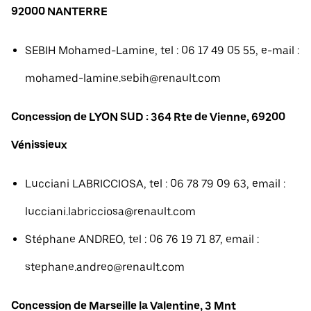
92000 NANTERRE
SEBIH Mohamed-Lamine, tel : 06 17 49 05 55, e-mail :
mohamed-lamine.sebih@renault.com
Concession de LYON SUD : 364 Rte de Vienne, 69200
Vénissieux
Lucciani LABRICCIOSA, tel : 06 78 79 09 63, email :
lucciani.labricciosa@renault.com
Stéphane ANDREO, tel : 06 76 19 71 87, email :
stephane.andreo@renault.com
Concession de Marseille la Valentine, 3 Mnt