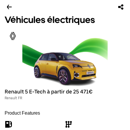
Véhicules électriques
Renault 5 E-Tech à partir de 25 471€
Renault FR
Product Features