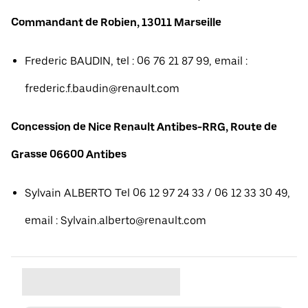
Commandant de Robien, 13011 Marseille
Frederic BAUDIN, tel : 06 76 21 87 99, email :
frederic.f.baudin@renault.com
Concession de Nice Renault Antibes-RRG, Route de
Grasse 06600 Antibes
Sylvain ALBERTO Tel 06 12 97 24 33 / 06 12 33 30 49,
email : Sylvain.alberto@renault.com