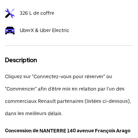
326 L de coffre
UberX & Uber Electric
Description
Cliquez sur "Connectez-vous pour réserver" ou
"Commencer" afin d'être mis en relation par l'un des
commerciaux Renault partenaires (listées ci-dessous),
dans les meilleurs délais.
Concession de NANTERRE 140 avenue François Arago