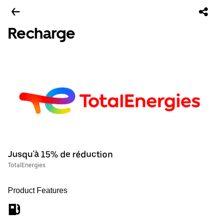
Recharge
Jusqu'à 15% de réduction
TotalEnergies
Product Features