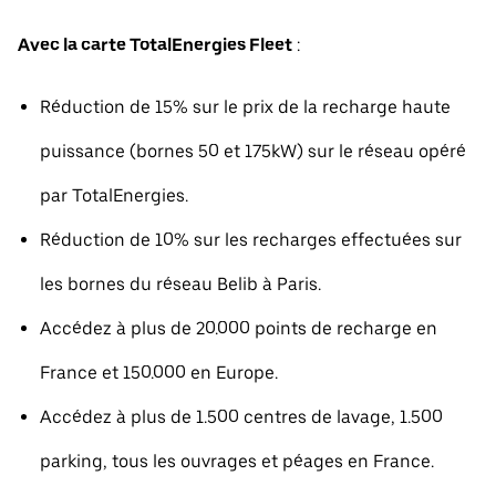
Avec la carte TotalEnergies Fleet
:
Réduction de 15% sur le prix de la recharge haute
puissance (bornes 50 et 175kW) sur le réseau opéré
par TotalEnergies.
Réduction de 10% sur les recharges effectuées sur
les bornes du réseau Belib à Paris.
Accédez à plus de 20.000 points de recharge en
France et 150.000 en Europe.
Accédez à plus de 1.500 centres de lavage, 1.500
parking, tous les ouvrages et péages en France.