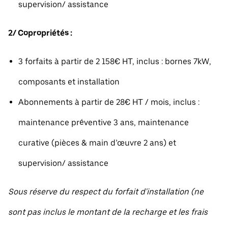
supervision/ assistance
2/ Copropriétés :
3 forfaits à partir de 2 158€ HT, inclus : bornes 7kW,
composants et installation
Abonnements à partir de 28€ HT / mois, inclus :
maintenance préventive 3 ans, maintenance
curative (pièces & main d’œuvre 2 ans) et
supervision/ assistance
Sous réserve du respect du forfait d'installation (ne
sont pas inclus le montant de la recharge et les frais