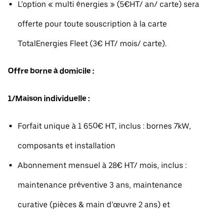
L’option « multi énergies » (5€HT/ an/ carte) sera
offerte pour toute souscription à la carte
TotalEnergies Fleet (3€ HT/ mois/ carte).
Offre borne à domicile :
1/Maison individuelle :
Forfait unique à 1 650€ HT, inclus : bornes 7kW,
composants et installation
Abonnement mensuel à 28€ HT/ mois, inclus :
maintenance préventive 3 ans, maintenance
curative (pièces & main d’œuvre 2 ans) et