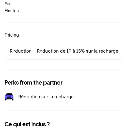
Fuel
Electric
Pricing
Réduction
Réduction de 10 à 15% sur la recharge
Perks from the partner
Réduction sur la recharge
Ce qui est inclus ?