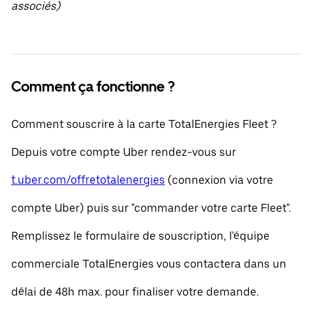
associés)
Comment ça fonctionne ?
Comment souscrire à la carte TotalEnergies Fleet ?
Depuis votre compte Uber rendez-vous sur
t.uber.com/offretotalenergies
(connexion via votre
compte Uber) puis sur "commander votre carte Fleet".
Remplissez le formulaire de souscription, l'équipe
commerciale TotalEnergies vous contactera dans un
délai de 48h max. pour finaliser votre demande.