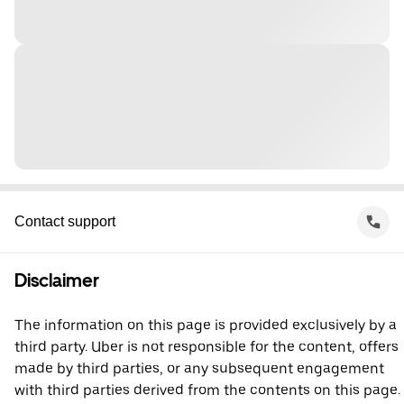
Contact support
Disclaimer
The information on this page is provided exclusively by a
third party. Uber is not responsible for the content, offers
made by third parties, or any subsequent engagement
with third parties derived from the contents on this page.