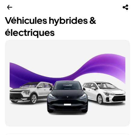
Véhicules hybrides &
électriques