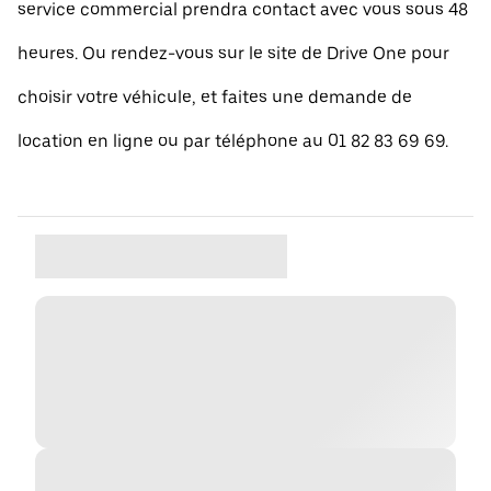
service commercial prendra contact avec vous sous 48
heures. Ou rendez-vous sur le site de Drive One pour
choisir votre véhicule, et faites une demande de
location en ligne ou par téléphone au 01 82 83 69 69.