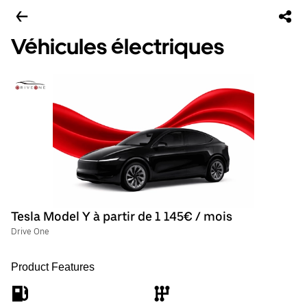
Véhicules électriques
Tesla Model Y à partir de 1 145€ / mois
Drive One
Product Features