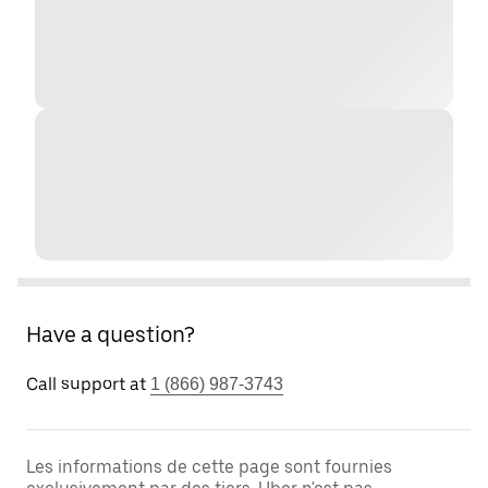
Have a question?
Call support at
1 (866) 987-3743
Les informations de cette page sont fournies