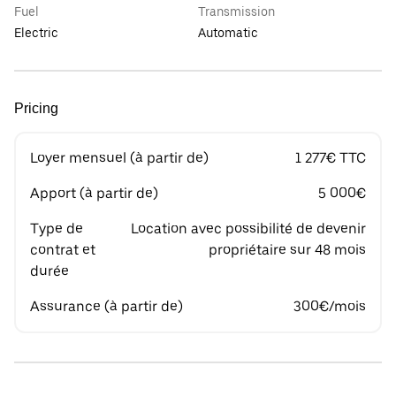
Fuel
Transmission
Electric
Automatic
Pricing
Loyer mensuel (à partir de)
1 277€ TTC
Apport (à partir de)
5 000€
Type de
Location avec possibilité de devenir
contrat et
propriétaire sur 48 mois
durée
Assurance (à partir de)
300€/mois