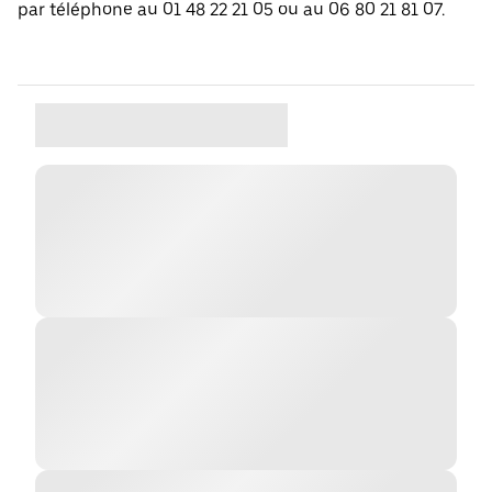
par téléphone au 01 48 22 21 05 ou au 06 80 21 81 07.