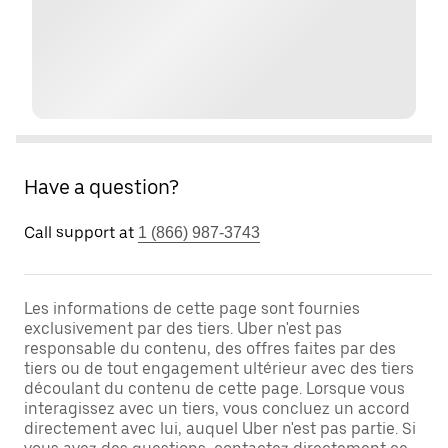
Have a question?
Call support at
1 (866) 987-3743
Les informations de cette page sont fournies
exclusivement par des tiers. Uber n'est pas
responsable du contenu, des offres faites par des
tiers ou de tout engagement ultérieur avec des tiers
découlant du contenu de cette page. Lorsque vous
interagissez avec un tiers, vous concluez un accord
directement avec lui, auquel Uber n'est pas partie. Si