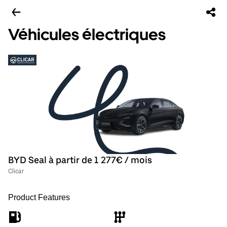
Véhicules électriques
BYD Seal à partir de 1 277€ / mois
Clicar
Product Features