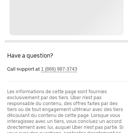
Have a question?
Call support at
1 (866) 987-3743
Les informations de cette page sont fournies
exclusivement par des tiers. Uber n'est pas
responsable du contenu, des offres faites par des
tiers ou de tout engagement ultérieur avec des tiers
découlant du contenu de cette page. Lorsque vous
interagissez avec un tiers, vous concluez un accord
directement avec lui, auquel Uber n'est pas partie. Si