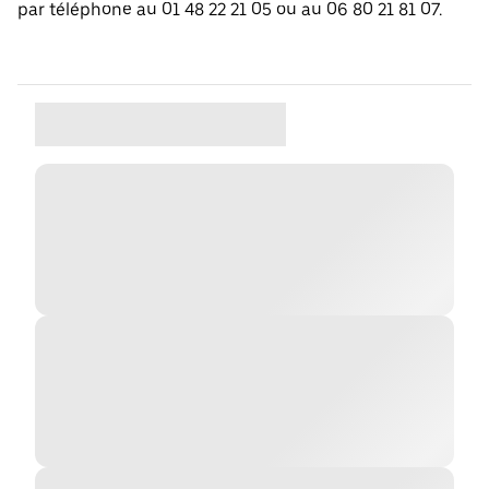
par téléphone au 01 48 22 21 05 ou au 06 80 21 81 07.