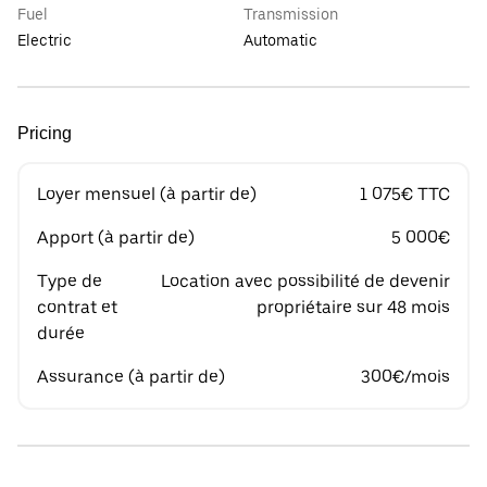
Fuel
Transmission
Electric
Automatic
Pricing
Loyer mensuel (à partir de)
1 075€ TTC
Apport (à partir de)
5 000€
Type de
Location avec possibilité de devenir
contrat et
propriétaire sur 48 mois
durée
Assurance (à partir de)
300€/mois