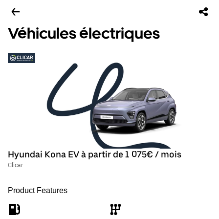
Véhicules électriques
Hyundai Kona EV à partir de 1 075€ / mois
Clicar
Product Features