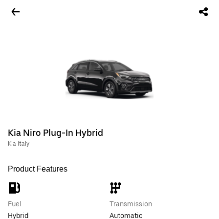
Kia Niro Plug-In Hybrid
Kia Italy
Product Features
Fuel
Transmission
Hybrid
Automatic