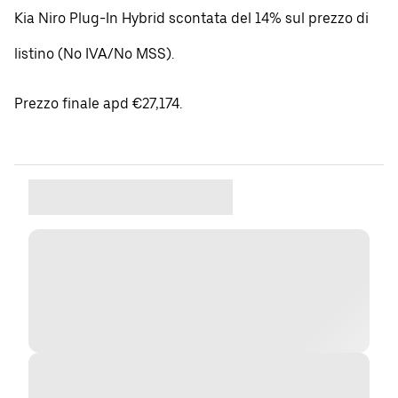
Kia Niro Plug-In Hybrid scontata del 14% sul prezzo di
listino (No IVA/No MSS).
Prezzo finale apd €27,174.