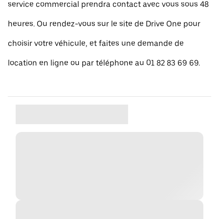
service commercial prendra contact avec vous sous 48
heures. Ou rendez-vous sur le site de Drive One pour
choisir votre véhicule, et faites une demande de
location en ligne ou par téléphone au 01 82 83 69 69.