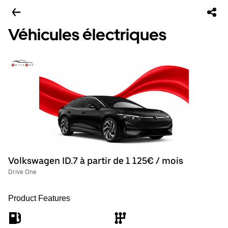
Véhicules électriques
Volkswagen ID.7 à partir de 1 125€ / mois
Drive One
Product Features