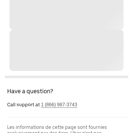
Have a question?
Call support at
1 (866) 987-3743
Les informations de cette page sont fournies