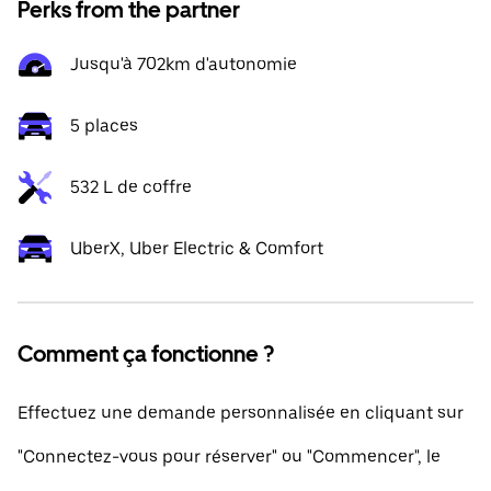
Perks from the partner
Jusqu'à 702km d'autonomie
5 places
532 L de coffre
UberX, Uber Electric & Comfort
Comment ça fonctionne ?
Effectuez une demande personnalisée en cliquant sur
"Connectez-vous pour réserver" ou "Commencer", le