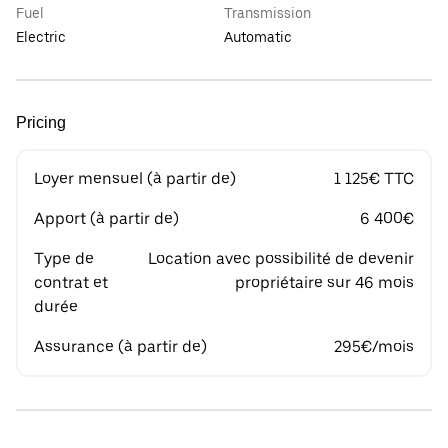
Fuel
Transmission
Electric
Automatic
Pricing
Loyer mensuel (à partir de)
1 125€ TTC
Apport (à partir de)
6 400€
Type de
Location avec possibilité de devenir
contrat et
propriétaire sur 46 mois
durée
Assurance (à partir de)
295€/mois