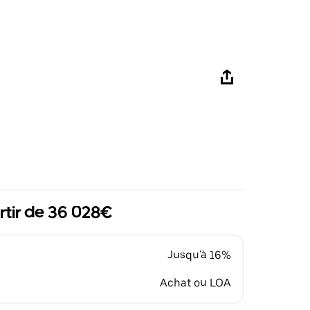
rtir de 36 028€
Jusqu'à 16%
Achat ou LOA