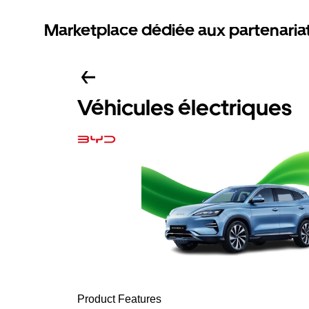
Marketplace dédiée aux partenaria
Véhicules électriques
Product Features