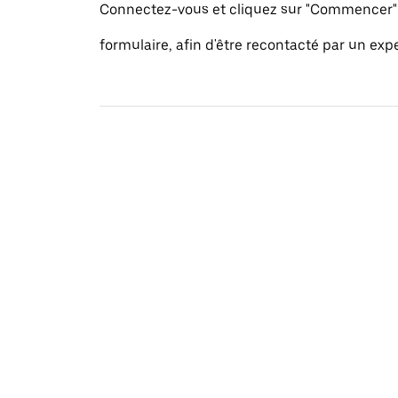
Connectez-vous et cliquez sur "Commencer" 
formulaire, afin d'être recontacté par un exp