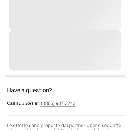
Have a question?
Call support at
1 (866) 987-3743
Le offerte sono proposte dai partner Uber e soggette