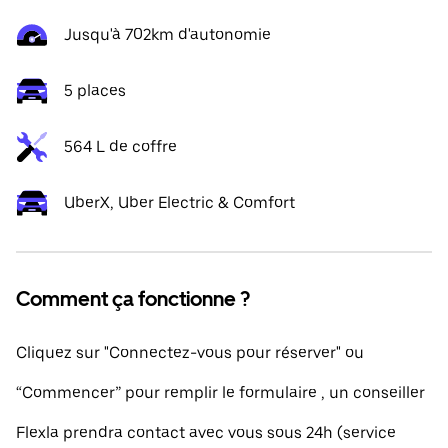
Jusqu'à 702km d'autonomie
5 places
564 L de coffre
UberX, Uber Electric & Comfort
Comment ça fonctionne ?
Cliquez sur "Connectez-vous pour réserver" ou
“Commencer” pour remplir le formulaire , un conseiller
Flexla prendra contact avec vous sous 24h (service