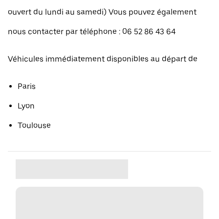
ouvert du lundi au samedi) Vous pouvez également
nous contacter par téléphone : 06 52 86 43 64
Véhicules immédiatement disponibles au départ de
Paris
Lyon
Toulouse