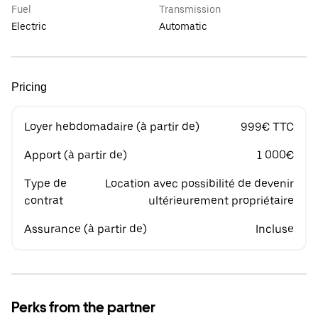
Fuel
Transmission
Electric
Automatic
Pricing
Loyer hebdomadaire (à partir de)
999€ TTC
Apport (à partir de)
1 000€
Type de
Location avec possibilité de devenir
contrat
ultérieurement propriétaire
Assurance (à partir de)
Incluse
Perks from the partner