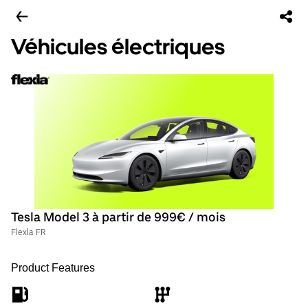
Véhicules électriques
Tesla Model 3 à partir de 999€ / mois
Flexla FR
Product Features