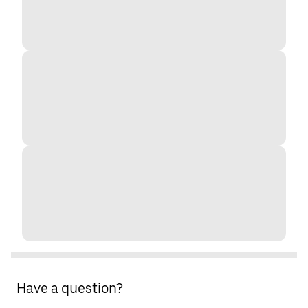
Have a question?