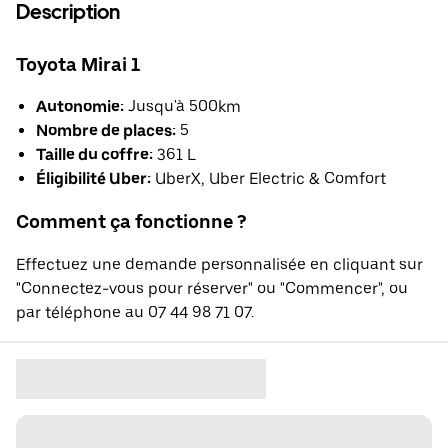
Description
Toyota Mirai 1
Autonomie:
Jusqu'à 500km
Nombre de places:
5
Taille du coffre:
361 L
Éligibilité Uber:
UberX, Uber Electric & Comfort
Comment ça fonctionne ?
Effectuez une demande personnalisée en cliquant sur
"Connectez-vous pour réserver" ou "Commencer", ou
par téléphone au 07 44 98 71 07.