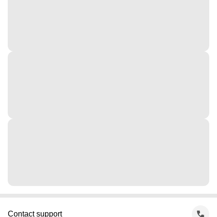
Contact support