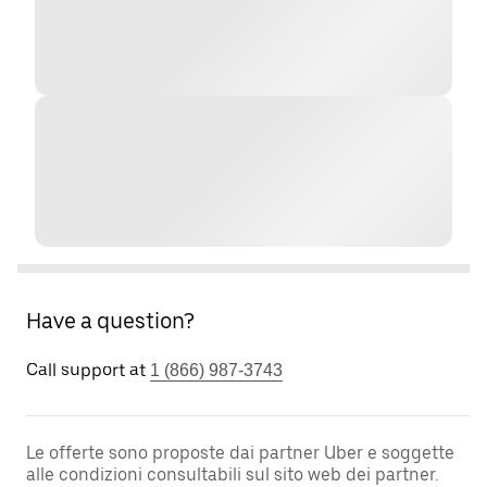
Have a question?
Call support at
1 (866) 987-3743
Le offerte sono proposte dai partner Uber e soggette
alle condizioni consultabili sul sito web dei partner.