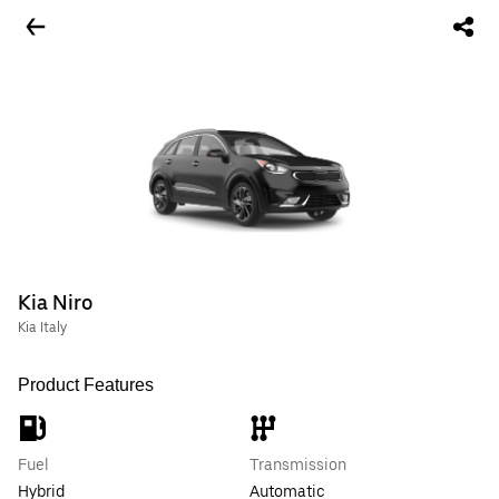
Kia Niro
Kia Italy
Product Features
Fuel
Transmission
Hybrid
Automatic