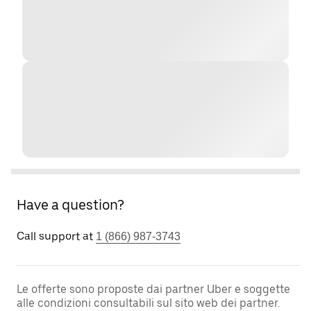
Have a question?
Call support at
1 (866) 987-3743
Le offerte sono proposte dai partner Uber e soggette
alle condizioni consultabili sul sito web dei partner.