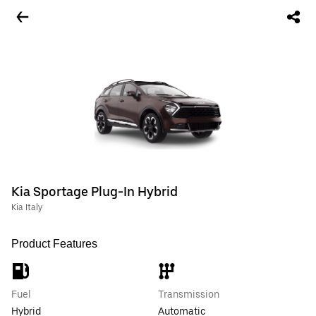
Kia Sportage Plug-In Hybrid
Kia Italy
Product Features
Fuel
Transmission
Hybrid
Automatic