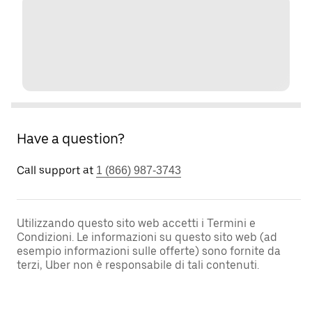
Have a question?
Call support at
1 (866) 987-3743
Utilizzando questo sito web accetti i Termini e
Condizioni. Le informazioni su questo sito web (ad
esempio informazioni sulle offerte) sono fornite da
terzi, Uber non è responsabile di tali contenuti.