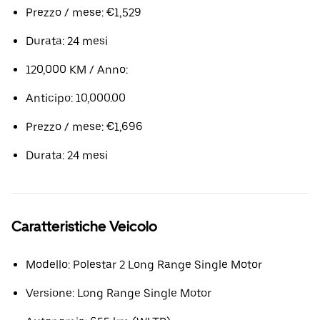
Prezzo / mese: €1,529
Durata: 24 mesi
120,000 KM / Anno:
Anticipo: 10,000.00
Prezzo / mese: €1,696
Durata: 24 mesi
Caratteristiche Veicolo
Modello: Polestar 2 Long Range Single Motor
Versione: Long Range Single Motor