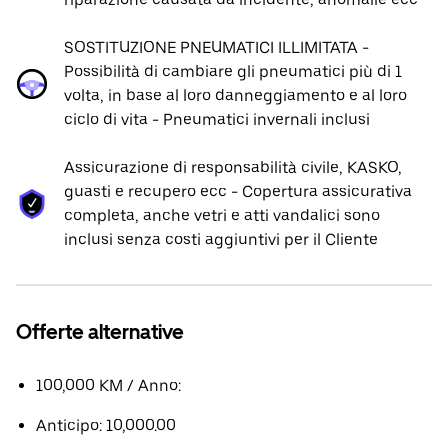
SOSTITUZIONE PNEUMATICI ILLIMITATA -
Possibilità di cambiare gli pneumatici più di 1
volta, in base al loro danneggiamento e al loro
ciclo di vita - Pneumatici invernali inclusi
Assicurazione di responsabilità civile, KASKO,
guasti e recupero ecc - Copertura assicurativa
completa, anche vetri e atti vandalici sono
inclusi senza costi aggiuntivi per il Cliente
Offerte alternative
100,000 KM / Anno:
Anticipo: 10,000.00