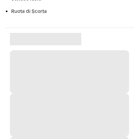
Ruota di Scorta