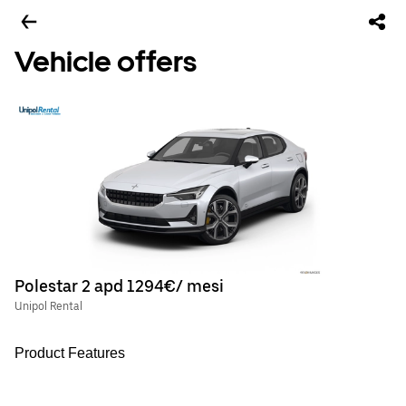
Vehicle offers
Polestar 2 apd 1294€/ mesi
Unipol Rental
Product Features