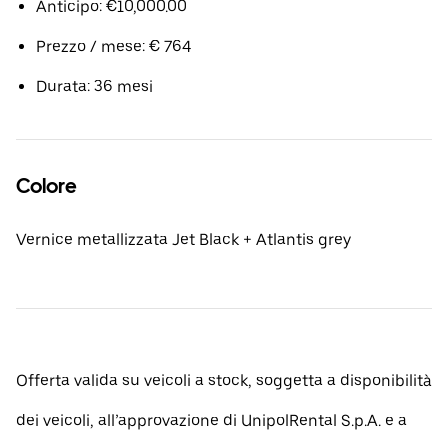
Anticipo: €10,000.00
Prezzo / mese: € 764
Durata: 36 mesi
Colore
Vernice metallizzata Jet Black + Atlantis grey
Offerta valida su veicoli a stock, soggetta a disponibilità
dei veicoli, all’approvazione di UnipolRental S.p.A. e a