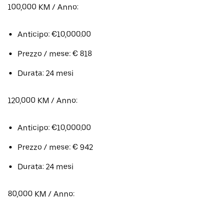
100,000 KM / Anno:
Anticipo: €10,000.00
Prezzo / mese: € 818
Durata: 24 mesi
120,000 KM / Anno:
Anticipo: €10,000.00
Prezzo / mese: € 942
Durata: 24 mesi
80,000 KM / Anno: