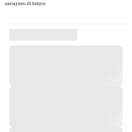
variazioni di listino