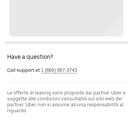
Have a question?
Call support at
1 (866) 987-3743
Le offerte di leasing sono proposte dai partner Uber e
soggette alle condizioni consultabili sul sito web dei
partner. Uber non si assume alcuna responsabilità al
riguardo