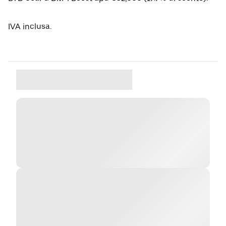
IVA inclusa.