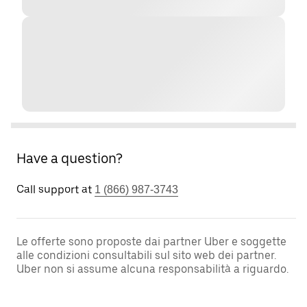
Have a question?
Call support at
1 (866) 987-3743
Le offerte sono proposte dai partner Uber e soggette
alle condizioni consultabili sul sito web dei partner.
Uber non si assume alcuna responsabilità a riguardo.