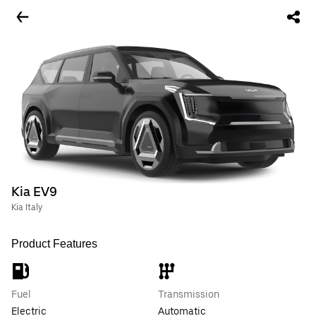
Kia EV9
Kia Italy
Product Features
Fuel
Transmission
Electric
Automatic