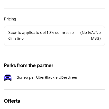
Pricing
Sconto applicato del 10% sul prezzo
(No IVA/No
di listino
MSS)
Perks from the partner
Idoneo per UberBlack e UberGreen
Offerta