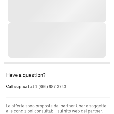
Have a question?
Call support at
1 (866) 987-3743
Le offerte sono proposte dai partner Uber e soggette
alle condizioni consultabili sul sito web dei partner.