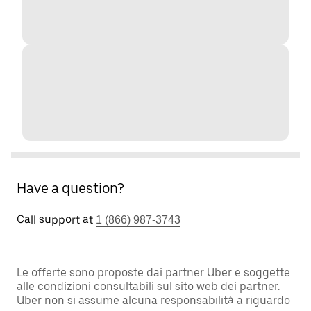
Have a question?
Call support at
1 (866) 987-3743
Le offerte sono proposte dai partner Uber e soggette
alle condizioni consultabili sul sito web dei partner.
Uber non si assume alcuna responsabilità a riguardo