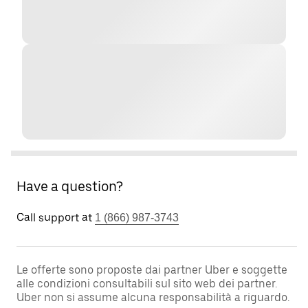
Have a question?
Call support at
1 (866) 987-3743
Le offerte sono proposte dai partner Uber e soggette
alle condizioni consultabili sul sito web dei partner.
Uber non si assume alcuna responsabilità a riguardo.