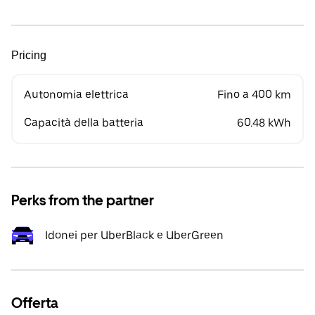
Pricing
Autonomia elettrica
Fino a 400 km
Capacità della batteria
60.48 kWh
Perks from the partner
Idonei per UberBlack e UberGreen
Offerta