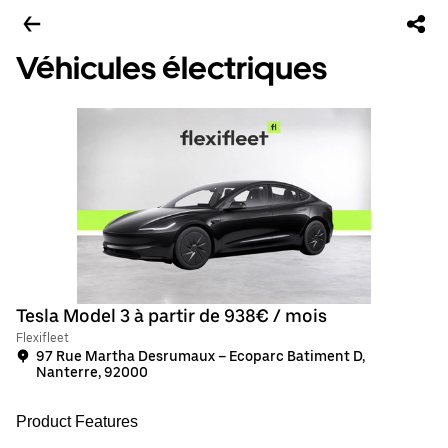
Véhicules électriques
Tesla Model 3 à partir de 938€ / mois
Flexifleet
97 Rue Martha Desrumaux – Ecoparc Batiment D,
Nanterre, 92000
Product Features