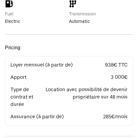
Fuel
Transmission
Electric
Automatic
Pricing
Loyer mensuel (à partir de)
938€ TTC
Apport
3 000€
Type de
Location avec possibilité de devenir
contrat et
propriétaire sur 48 mois
durée
Assurance (à partir de)
285€/mois