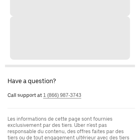
Have a question?
Call support at
1 (866) 987-3743
Les informations de cette page sont fournies
exclusivement par des tiers. Uber n'est pas
responsable du contenu, des offres faites par des
tiers ou de tout engagement ultérieur avec des tiers