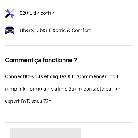
520 L de coffre
UberX, Uber Electric & Comfort
Comment ça fonctionne ?
Connectez-vous et cliquez sur "Commencer" pour
remplir le formulaire, afin d'être recontacté par un
expert BYD sous 72h.