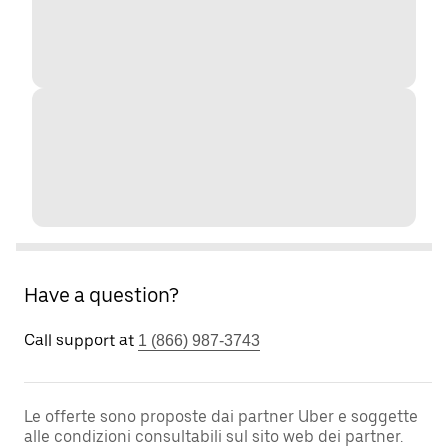
Have a question?
Call support at
1 (866) 987-3743
Le offerte sono proposte dai partner Uber e soggette
alle condizioni consultabili sul sito web dei partner.