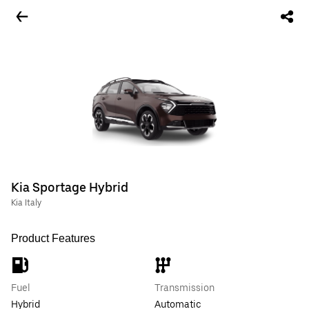
Kia Sportage Hybrid
Kia Italy
Product Features
Fuel
Transmission
Hybrid
Automatic