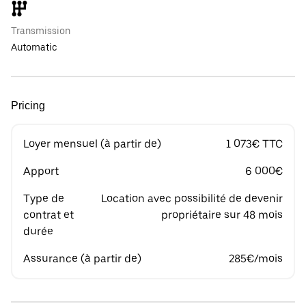
Transmission
Automatic
Pricing
Loyer mensuel (à partir de)
1 073€ TTC
Apport
6 000€
Type de
Location avec possibilité de devenir
contrat et
propriétaire sur 48 mois
durée
Assurance (à partir de)
285€/mois