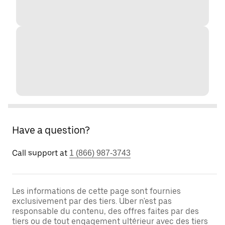
Have a question?
Call support at
1 (866) 987-3743
Les informations de cette page sont fournies
exclusivement par des tiers. Uber n'est pas
responsable du contenu, des offres faites par des
tiers ou de tout engagement ultérieur avec des tiers