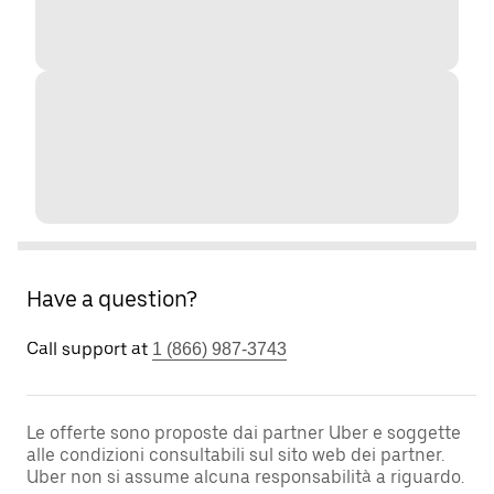
Have a question?
Call support at
1 (866) 987-3743
Le offerte sono proposte dai partner Uber e soggette
alle condizioni consultabili sul sito web dei partner.
Uber non si assume alcuna responsabilità a riguardo.