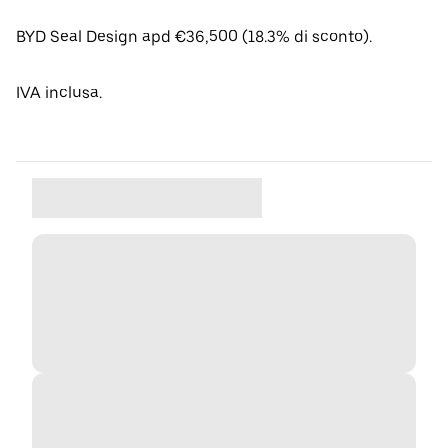
BYD Seal Design apd €36,500 (18.3% di sconto).
IVA inclusa.