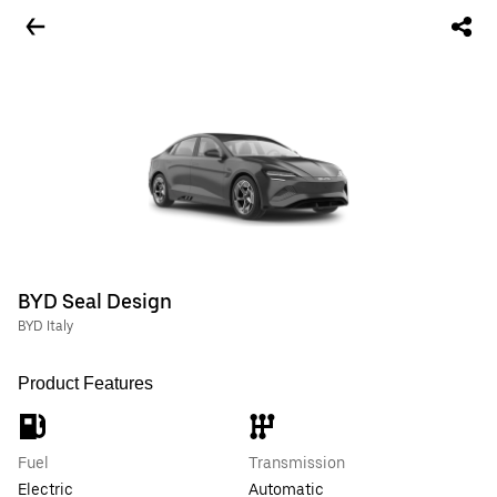
BYD Seal Design
BYD Italy
Product Features
Fuel
Transmission
Electric
Automatic