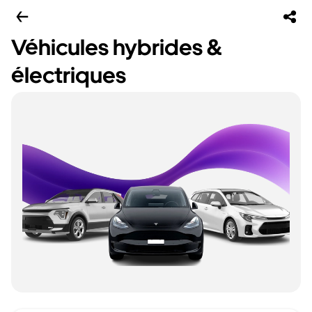
Véhicules hybrides &
électriques