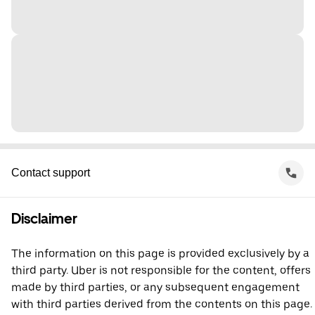
Contact support
Disclaimer
The information on this page is provided exclusively by a
third party. Uber is not responsible for the content, offers
made by third parties, or any subsequent engagement
with third parties derived from the contents on this page.