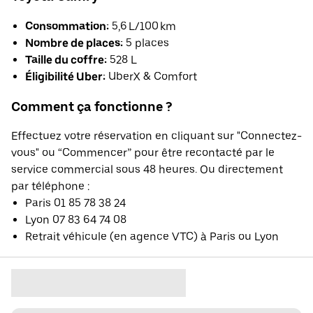
Consommation:
5,6 L/100 km
Nombre de places:
5 places
Taille du coffre:
528 L
Éligibilité Uber:
UberX & Comfort
Comment ça fonctionne ?
Effectuez votre réservation en cliquant sur "Connectez-
vous" ou “Commencer” pour être recontacté par le
service commercial sous 48 heures. Ou directement
par téléphone :
Paris 01 85 78 38 24
Lyon 07 83 64 74 08
Retrait véhicule (en agence VTC) à Paris ou Lyon