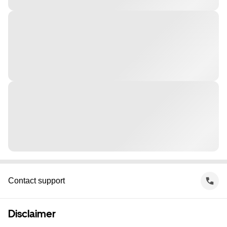
Contact support
Disclaimer