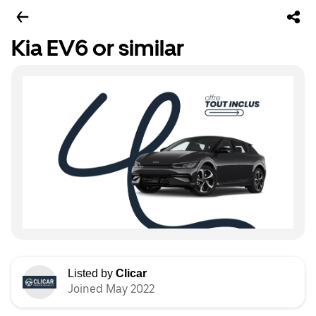
Kia EV6 or similar
Listed by
Clicar
Joined May 2022