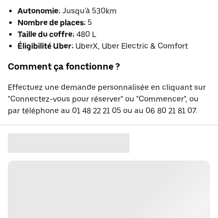
Autonomie:
Jusqu'à 530km
Nombre de places:
5
Taille du coffre:
480 L
Éligibilité Uber:
UberX, Uber Electric & Comfort
Comment ça fonctionne ?
Effectuez une demande personnalisée en cliquant sur
"Connectez-vous pour réserver" ou "Commencer", ou
par téléphone au 01 48 22 21 05 ou au 06 80 21 81 07.