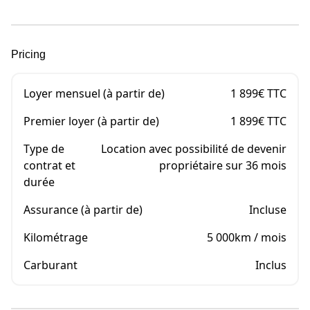
Pricing
Loyer mensuel (à partir de)
1 899€ TTC
Premier loyer (à partir de)
1 899€ TTC
Type de
Location avec possibilité de devenir
contrat et
propriétaire sur 36 mois
durée
Assurance (à partir de)
Incluse
Kilométrage
5 000km / mois
Carburant
Inclus