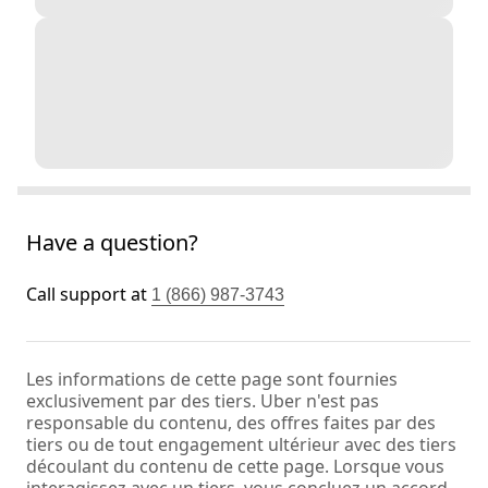
Have a question?
Call support at
1 (866) 987-3743
Les informations de cette page sont fournies
exclusivement par des tiers. Uber n'est pas
responsable du contenu, des offres faites par des
tiers ou de tout engagement ultérieur avec des tiers
découlant du contenu de cette page. Lorsque vous