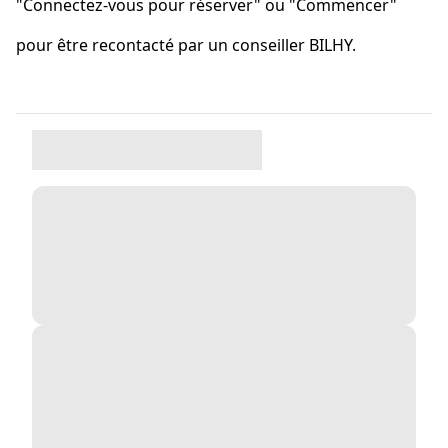
"Connectez-vous pour réserver" ou "Commencer"
pour être recontacté par un conseiller BILHY.