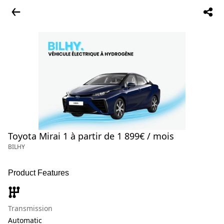
Toyota Mirai 1 à partir de 1 899€ / mois
BILHY
Product Features
Transmission
Automatic