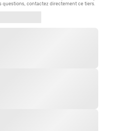
es questions, contactez directement ce tiers.