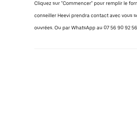
Cliquez sur "Commencer" pour remplir le for
conseiller Heevi prendra contact avec vous 
ouvrées. Ou par WhatsApp au 07 56 90 92 56