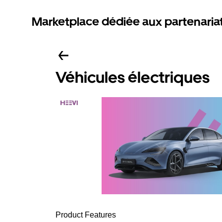
Marketplace dédiée aux partenaria
Véhicules électriques
Product Features