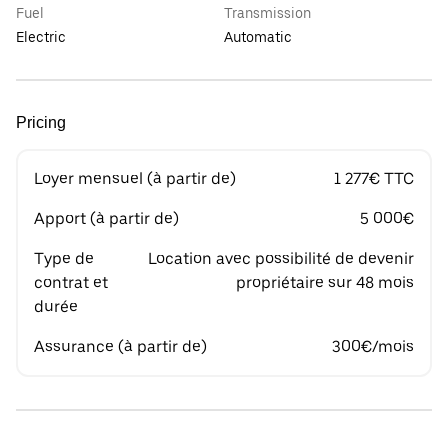
Fuel
Transmission
Electric
Automatic
Pricing
Loyer mensuel (à partir de)
1 277€ TTC
Apport (à partir de)
5 000€
Type de
Location avec possibilité de devenir
contrat et
propriétaire sur 48 mois
durée
Assurance (à partir de)
300€/mois