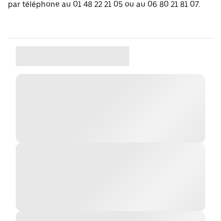
par téléphone au 01 48 22 21 05 ou au 06 80 21 81 07.