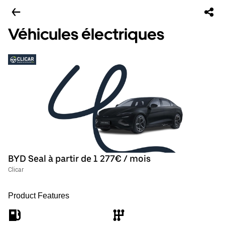
Véhicules électriques
BYD Seal à partir de 1 277€ / mois
Clicar
Product Features