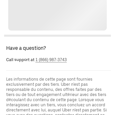
Have a question?
Call support at
1 (866) 987-3743
Les informations de cette page sont fournies
exclusivement par des tiers. Uber n'est pas
responsable du contenu, des offres faites par des
tiers ou de tout engagement ultérieur avec des tiers
découlant du contenu de cette page. Lorsque vous
interagissez avec un tiers, vous concluez un accord
directement avec lui, auquel Uber n'est pas partie. Si