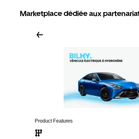
Marketplace dédiée aux partenaria
Product Features