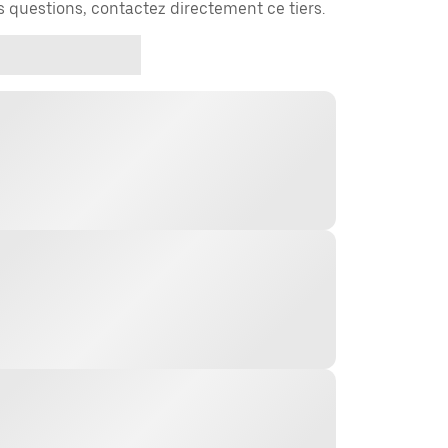
es questions, contactez directement ce tiers.