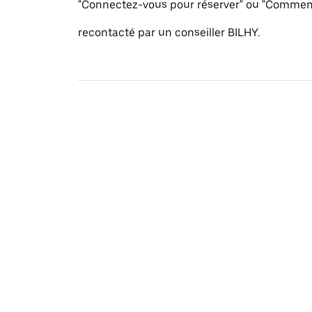
"Connectez-vous pour réserver" ou "Commenc
recontacté par un conseiller BILHY.