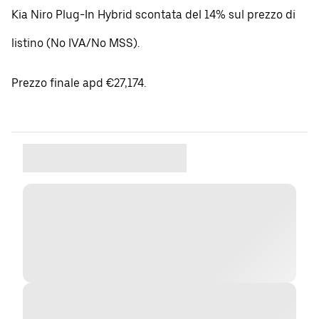
Kia Niro Plug-In Hybrid scontata del 14% sul prezzo di
listino (No IVA/No MSS).
Prezzo finale apd €27,174.