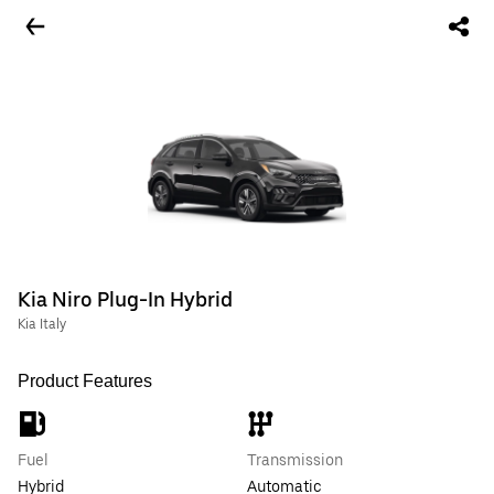
Kia Niro Plug-In Hybrid
Kia Italy
Product Features
Fuel
Transmission
Hybrid
Automatic