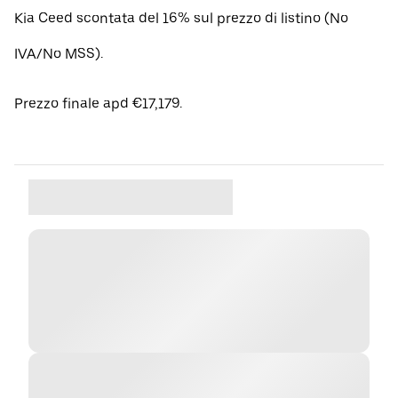
Kia Ceed scontata del 16% sul prezzo di listino (No
IVA/No MSS).
Prezzo finale apd €17,179.