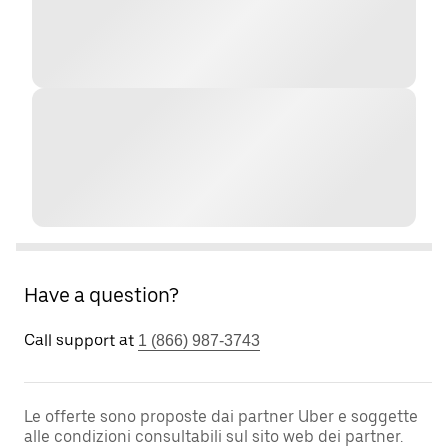
Have a question?
Call support at
1 (866) 987-3743
Le offerte sono proposte dai partner Uber e soggette
alle condizioni consultabili sul sito web dei partner.