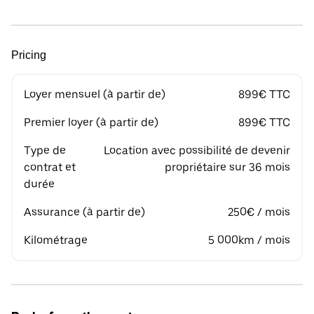
Pricing
Loyer mensuel (à partir de)
899€ TTC
Premier loyer (à partir de)
899€ TTC
Type de
Location avec possibilité de devenir
contrat et
propriétaire sur 36 mois
durée
Assurance (à partir de)
250€ / mois
Kilométrage
5 000km / mois