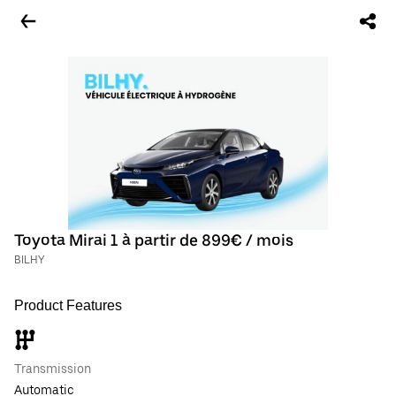
Toyota Mirai 1 à partir de 899€ / mois
BILHY
Product Features
Transmission
Automatic