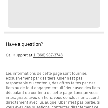
Have a question?
Call support at
1 (866) 987-3743
Les informations de cette page sont fournies
exclusivement par des tiers. Uber n'est pas
responsable du contenu, des offres faites par des
tiers ou de tout engagement ultérieur avec des tiers
découlant du contenu de cette page. Lorsque vous
interagissez avec un tiers, vous concluez un accord
directement avec lui, auquel Uber n'est pas partie. Si
vous avez des questions, contactez directement ce