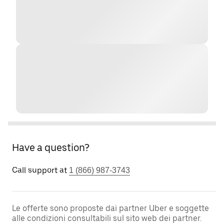
Have a question?
Call support at
1 (866) 987-3743
Le offerte sono proposte dai partner Uber e soggette
alle condizioni consultabili sul sito web dei partner.