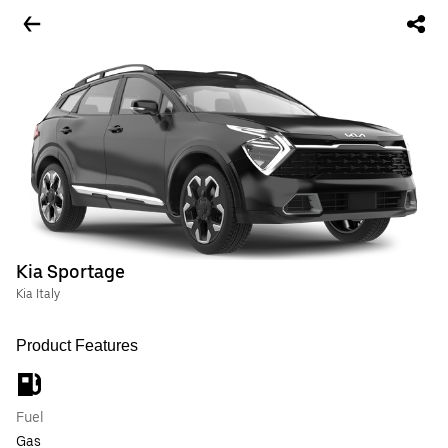
Kia Sportage
Kia Italy
Product Features
Fuel
Gas