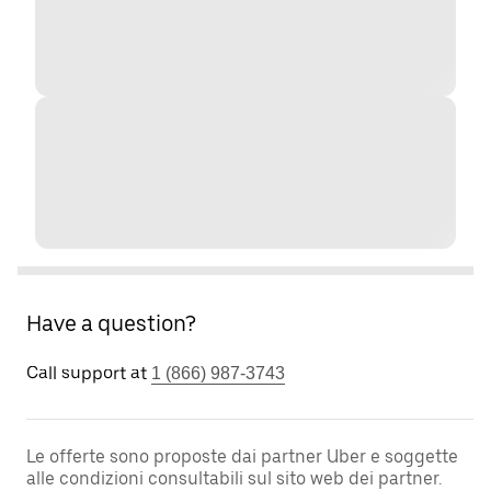
Have a question?
Call support at
1 (866) 987-3743
Le offerte sono proposte dai partner Uber e soggette
alle condizioni consultabili sul sito web dei partner.