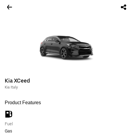
Kia XCeed
Kia Italy
Product Features
Fuel
Gas