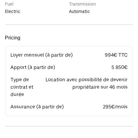
Fuel
Transmission
Electric
Automatic
Pricing
Loyer mensuel (à partir de)
994€ TTC
Apport (à partir de)
5 850€
Type de
Location avec possibilité de devenir
contrat et
propriétaire sur 46 mois
durée
Assurance (à partir de)
295€/mois