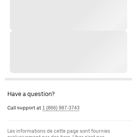
Have a question?
Call support at
1 (866) 987-3743
Les informations de cette page sont fournies