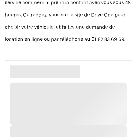
service commercial prendra contact avec vous sous 48
heures. Ou rendez-vous sur le site de Drive One pour
choisir votre véhicule, et faites une demande de
location en ligne ou par téléphone au 01 82 83 69 69.