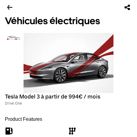
Véhicules électriques
Tesla Model 3 à partir de 994€ / mois
Drive One
Product Features