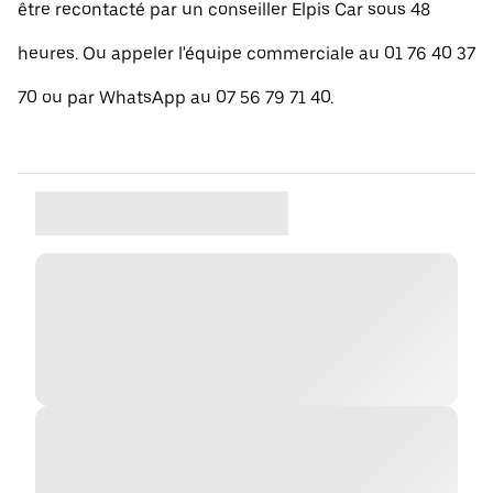
être recontacté par un conseiller Elpis Car sous 48
heures. Ou appeler l'équipe commerciale au 01 76 40 37
70 ou par WhatsApp au 07 56 79 71 40.