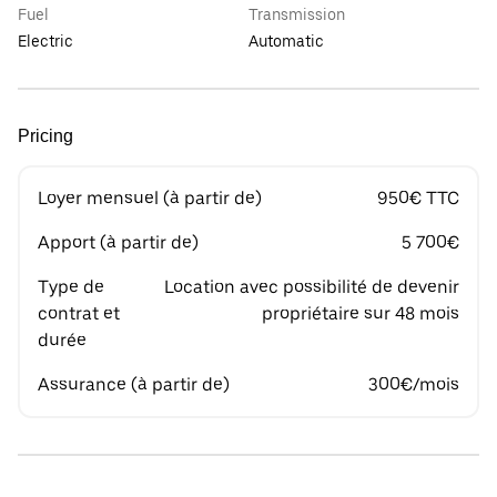
Fuel
Transmission
Electric
Automatic
Pricing
Loyer mensuel (à partir de)
950€ TTC
Apport (à partir de)
5 700€
Type de
Location avec possibilité de devenir
contrat et
propriétaire sur 48 mois
durée
Assurance (à partir de)
300€/mois