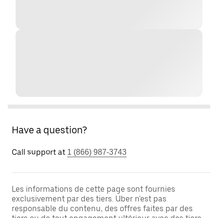
Have a question?
Call support at
1 (866) 987-3743
Les informations de cette page sont fournies
exclusivement par des tiers. Uber n'est pas
responsable du contenu, des offres faites par des