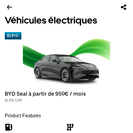
Véhicules électriques
BYD Seal à partir de 950€ / mois
ELPIS CAR
Product Features