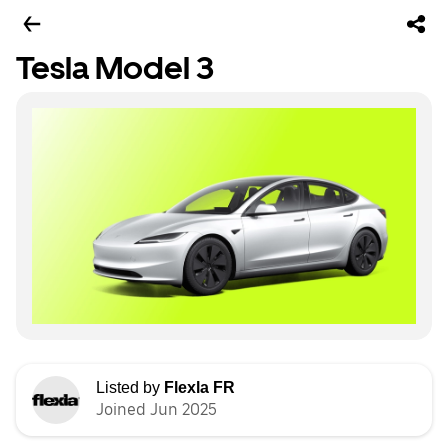
Tesla Model 3
Listed by
Flexla FR
Joined Jun 2025