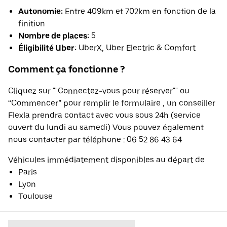
Autonomie:
Entre 409km et 702km en fonction de la
finition
Nombre de places:
5
Éligibilité Uber:
UberX, Uber Electric & Comfort
Comment ça fonctionne ?
Cliquez sur ""Connectez-vous pour réserver"" ou
“Commencer” pour remplir le formulaire , un conseiller
Flexla prendra contact avec vous sous 24h (service
ouvert du lundi au samedi) Vous pouvez également
nous contacter par téléphone : 06 52 86 43 64
Véhicules immédiatement disponibles au départ de
Paris
Lyon
Toulouse