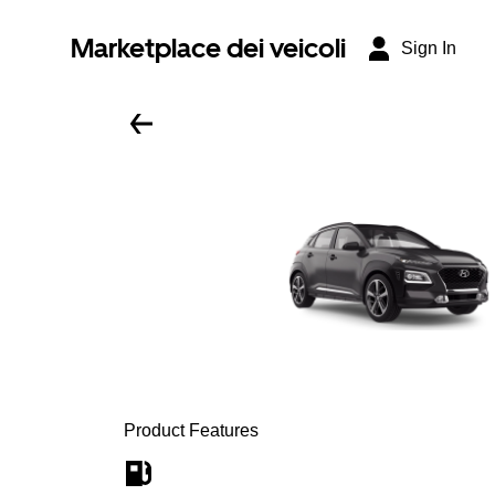
Marketplace dei veicoli
Sign In
Product Features