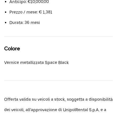
Anticipo: €10,000.00
Prezzo / mese: € 1,381
Durata: 36 mesi
Colore
Vernice metallizzata Space Black
Offerta valida su veicoli a stock, soggetta a disponibilità
dei veicoli, all’approvazione di UnipolRental S.p.A. e a