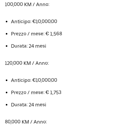
100,000 KM / Anno:
Anticipo: €10,000.00
Prezzo / mese: € 1,568
Durata: 24 mesi
120,000 KM / Anno:
Anticipo: €10,000.00
Prezzo / mese: € 1,753
Durata: 24 mesi
80,000 KM / Anno: