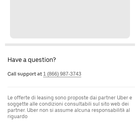
Have a question?
Call support at
1 (866) 987-3743
Le offerte di leasing sono proposte dai partner Uber e
soggette alle condizioni consultabili sul sito web dei
partner. Uber non si assume alcuna responsabilità al
riguardo