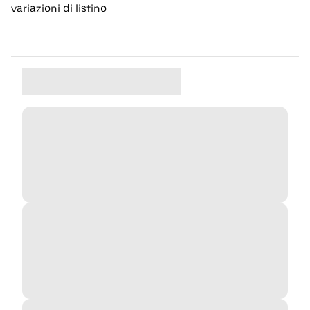
variazioni di listino