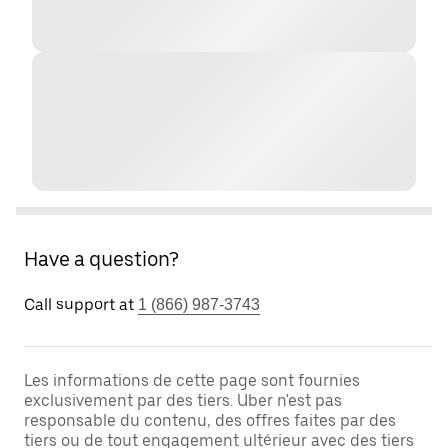
Have a question?
Call support at
1 (866) 987-3743
Les informations de cette page sont fournies
exclusivement par des tiers. Uber n'est pas
responsable du contenu, des offres faites par des
tiers ou de tout engagement ultérieur avec des tiers