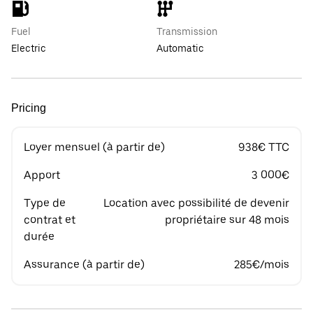
Fuel
Transmission
Electric
Automatic
Pricing
Loyer mensuel (à partir de)
938€ TTC
Apport
3 000€
Type de
Location avec possibilité de devenir
contrat et
propriétaire sur 48 mois
durée
Assurance (à partir de)
285€/mois