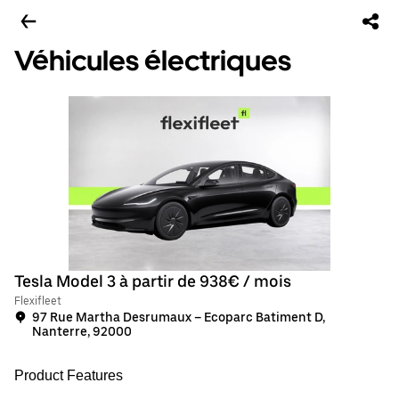
Véhicules électriques
Tesla Model 3 à partir de 938€ / mois
Flexifleet
97 Rue Martha Desrumaux – Ecoparc Batiment D,
Nanterre, 92000
Product Features