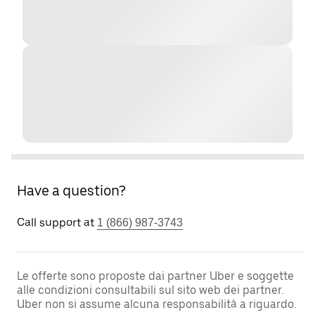
Have a question?
Call support at
1 (866) 987-3743
Le offerte sono proposte dai partner Uber e soggette
alle condizioni consultabili sul sito web dei partner.
Uber non si assume alcuna responsabilità a riguardo.