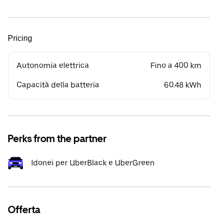
Pricing
Autonomia elettrica
Fino a 400 km
Capacità della batteria
60.48 kWh
Perks from the partner
Idonei per UberBlack e UberGreen
Offerta