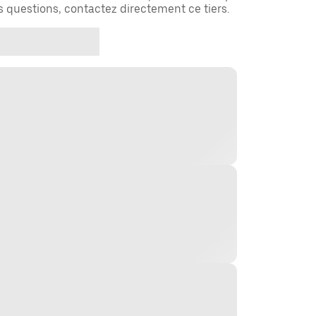
es questions, contactez directement ce tiers.