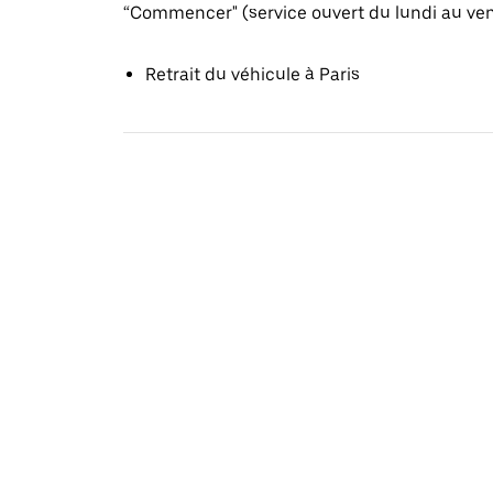
“Commencer" (service ouvert du lundi au ve
Retrait du véhicule à Paris