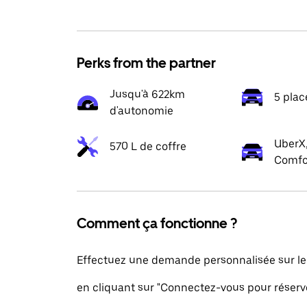
Perks from the partner
Jusqu'à 622km
5 plac
d'autonomie
UberX,
570 L de coffre
Comfo
Comment ça fonctionne ?
Effectuez une demande personnalisée sur le
en cliquant sur "Connectez-vous pour réserv