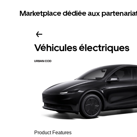
Marketplace dédiée aux partenaria
Véhicules électriques
Product Features